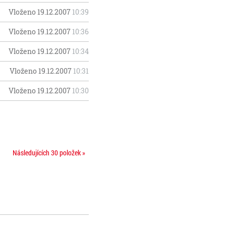
Vloženo 19.12.2007
10:39
Vloženo 19.12.2007
10:36
Vloženo 19.12.2007
10:34
Vloženo 19.12.2007
10:31
Vloženo 19.12.2007
10:30
Následujících 30 položek »