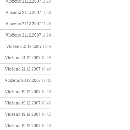
Vloženo 21.12.2007
11:29
Vloženo 21.12.2007
11:28
Vloženo 21.12.2007
11:26
Vloženo 21.12.2007
11:24
Vloženo 21.12.2007
11:19
Vloženo 21.12.2007
10:48
Vloženo 21.12.2007
10:46
Vloženo 20.12.2007
17:45
Vloženo 19.12.2007
10:49
Vloženo 19.12.2007
10:46
Vloženo 19.12.2007
10:42
Vloženo 19.12.2007
10:40