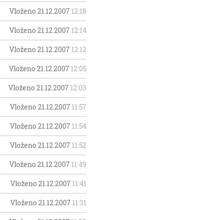
Vloženo 21.12.2007
12:18
Vloženo 21.12.2007
12:14
Vloženo 21.12.2007
12:12
Vloženo 21.12.2007
12:05
Vloženo 21.12.2007
12:03
Vloženo 21.12.2007
11:57
Vloženo 21.12.2007
11:54
Vloženo 21.12.2007
11:52
Vloženo 21.12.2007
11:49
Vloženo 21.12.2007
11:41
Vloženo 21.12.2007
11:31